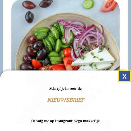
Schrijf je in voor de
NIEUWSBRIEF
Of volg me op Instagram: vega.makkelijk
20 min