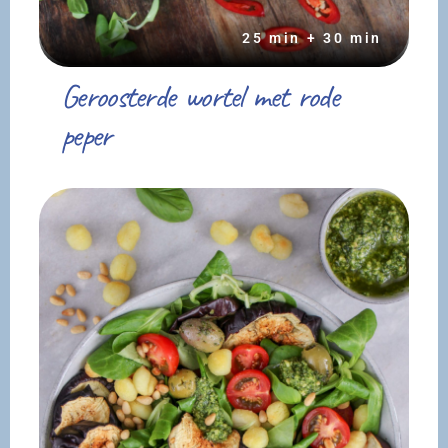
25 min + 30 min
Geroosterde wortel met rode
peper