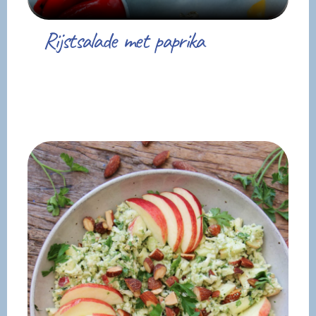
Rijstsalade met paprika