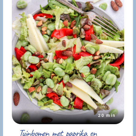
20 min
Tuinbomen met paprika en