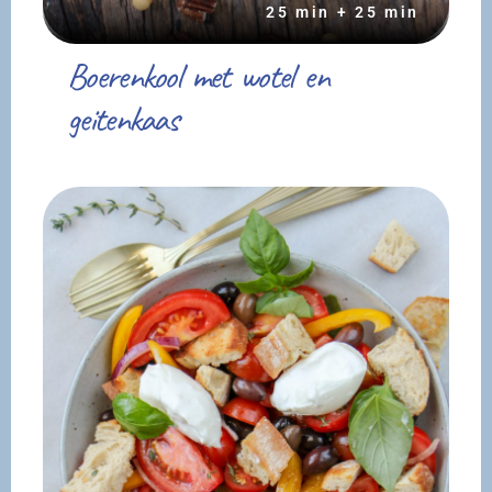
25 min + 25 min
Boerenkool met wotel en
geitenkaas