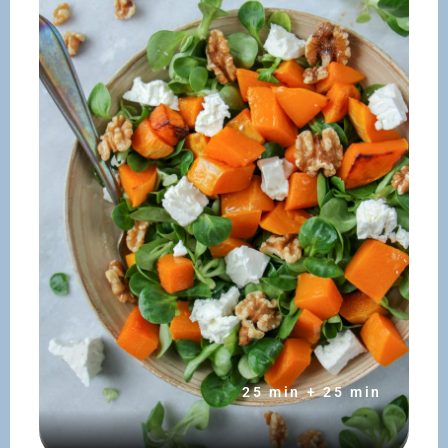
25 min + 25 min