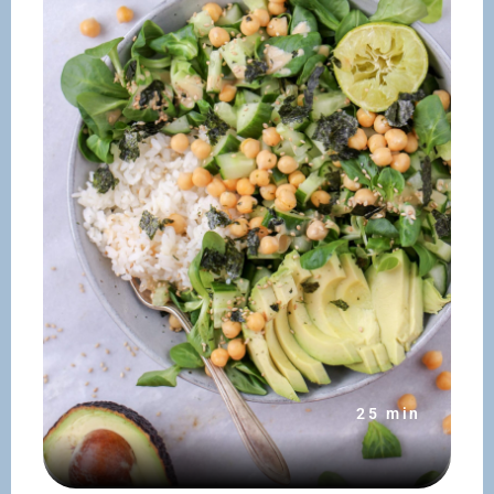
25 min