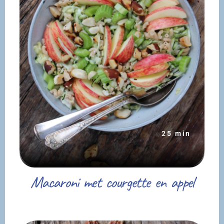
25 min
Macaroni met courgette en appel