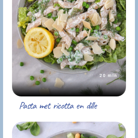
20 min
Pasta met ricotta en dille