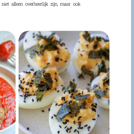
niet alleen overheerlijk zijn, maar ook