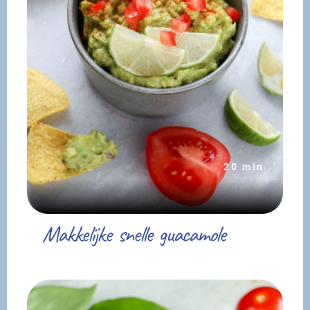
20 min
Makkelijke snelle guacamole