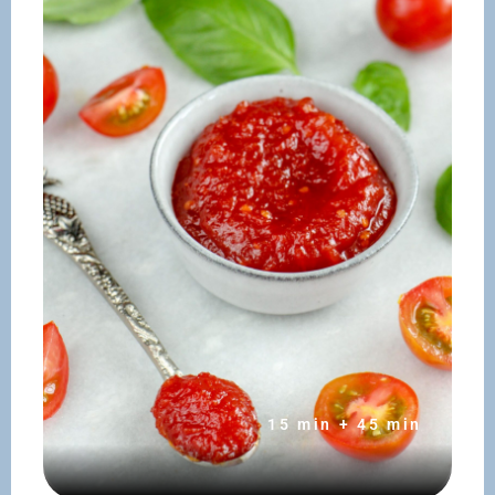
15 min + 45 min