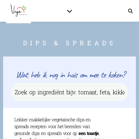
DIPS & SPREADS
Wat heb ik nog in huis om mee te koken?
Lekker makkelijke vegetarische dips en
spreads recepten voor het bereiden van
gezonde dips en spreads voor op
een toastje
,