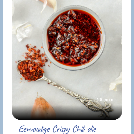
15 min
Eenvoudige Crispy Chili olie