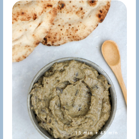
15 min + 45 min