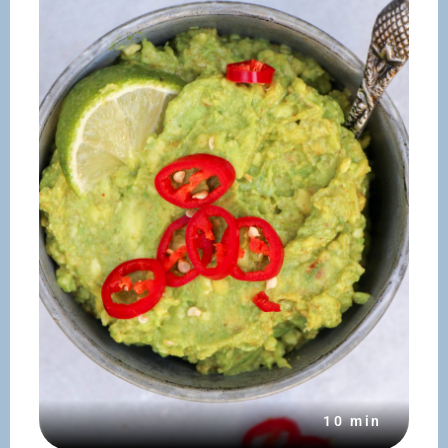
10 min