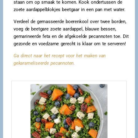
staan om op smaak te komen. Kook ondertussen de
zoete aardappelblokjes beetgaar in een pan met water.
Verdeel de gemasseerde boerenkool over twee borden,
voeg de beetgare zoete aardappel, blauwe bessen,
gemarineerde feta en de afgekoelde pecannoten toe. Dit
gezonde en voedzame gerecht is klaar om te serveren!
Ga direct naar het recept voor het maken van
gekarameliseerde pecannoten.