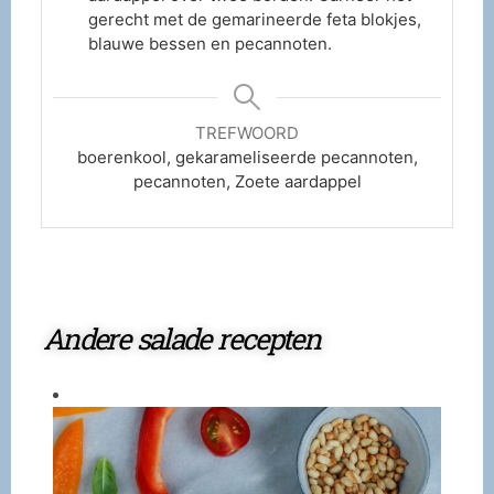
gerecht met de gemarineerde feta blokjes,
blauwe bessen en pecannoten.
TREFWOORD
boerenkool, gekarameliseerde pecannoten,
pecannoten, Zoete aardappel
Andere salade recepten