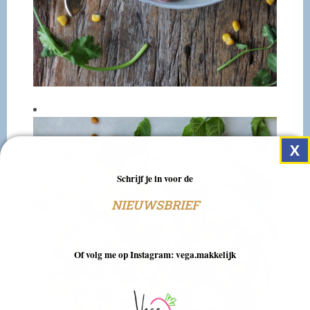
Schrijf je in voor de
NIEUWSBRIEF
Of volg me op Instagram: vega.makkelijk