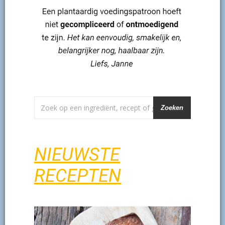
Zoeken
NIEUWSTE
RECEPTEN