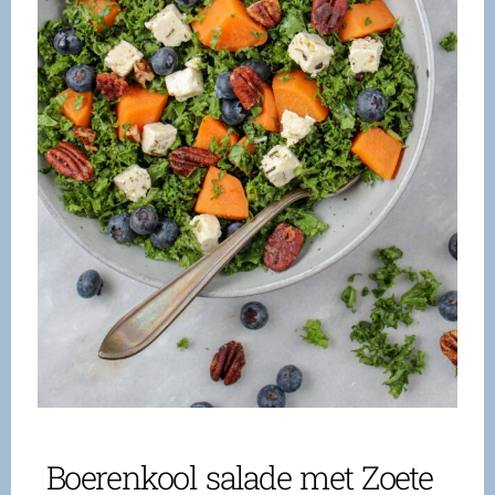
Boerenkool salade met Zoete