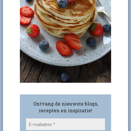
Ontvang de nieuwste blogs,
recepten en inspiratie!