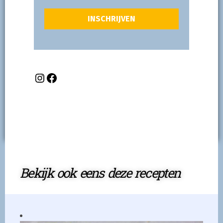
Bekijk ook eens deze recepten