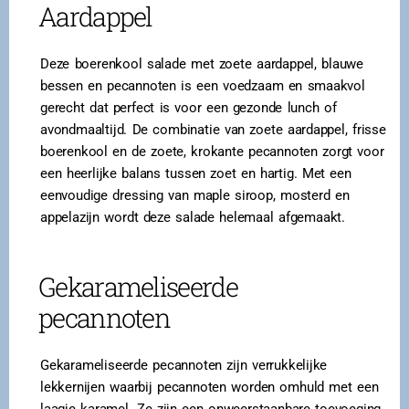
Aardappel
Deze boerenkool salade met zoete aardappel, blauwe
bessen en pecannoten is een voedzaam en smaakvol
gerecht dat perfect is voor een gezonde lunch of
avondmaaltijd. De combinatie van zoete aardappel, frisse
boerenkool en de zoete, krokante pecannoten zorgt voor
een heerlijke balans tussen zoet en hartig. Met een
eenvoudige dressing van maple siroop, mosterd en
appelazijn wordt deze salade helemaal afgemaakt.
Gekarameliseerde
pecannoten
Gekarameliseerde pecannoten zijn verrukkelijke
lekkernijen waarbij pecannoten worden omhuld met een