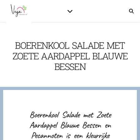
BOERENKOOL SALADE MET
ZOETE AARDAPPEL BLAUWE
BESSEN
Boerenkool Salade met Zoete
Aardappel Blauwe Bessen en
Pecannoten is een kleurrijke