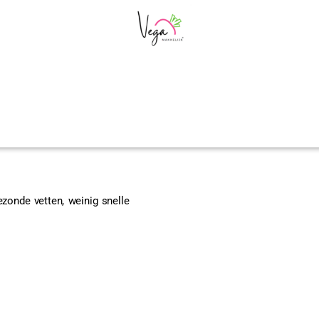
zonde vetten, weinig snelle