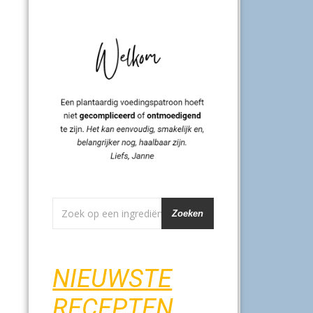
Zoeken
NIEUWSTE
RECEPTEN