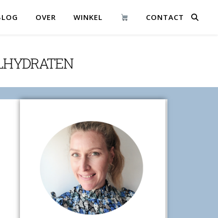
BLOG
OVER
WINKEL
CONTACT
OLHYDRATEN