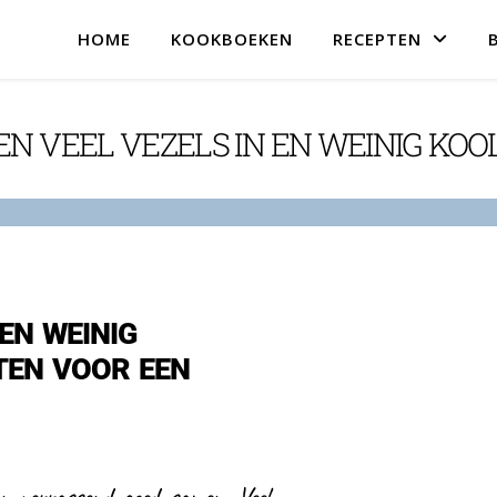
HOME
KOOKBOEKEN
RECEPTEN
EN VEEL VEZELS IN EN WEINIG KO
EN WEINIG
TEN VOOR EEN