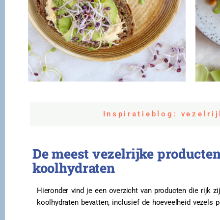
Inspiratieblog: vezelri
De meest vezelrijke producte
koolhydraten
Hieronder vind je een overzicht van producten die rijk zi
koolhydraten bevatten, inclusief de hoeveelheid vezels p