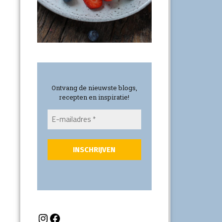
Ontvang de nieuwste blogs,
recepten en inspiratie!