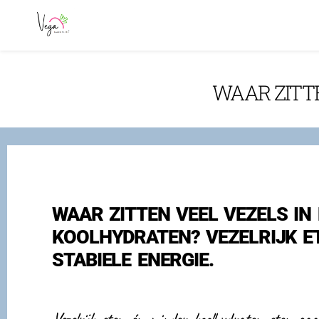
WAAR ZITT
WAAR ZITTEN VEEL VEZELS IN 
KOOLHYDRATEN? VEZELRIJK E
STABIELE ENERGIE.