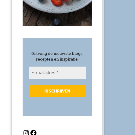
Ontvang de nieuwste blogs,
recepten en inspiratie!