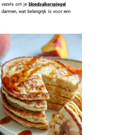
n vezels om je
bloedsuikerspiegel
 darmen, wat belangrijk is voor een