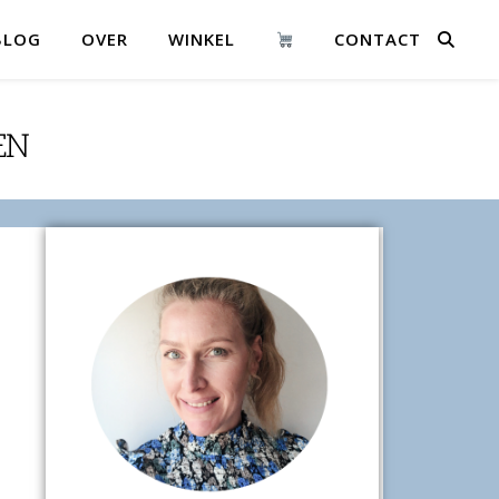
BLOG
OVER
WINKEL
CONTACT
EN