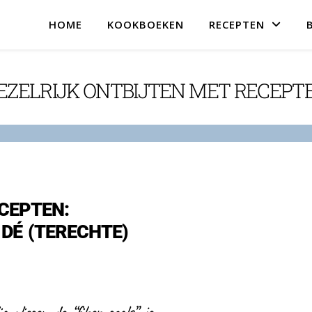
HOME
KOOKBOEKEN
RECEPTEN
EZELRIJK ONTBIJTEN MET RECEPT
CEPTEN:
 DÉ (TERECHTE)