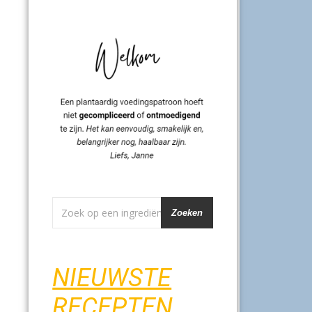
Zoeken
NIEUWSTE
RECEPTEN