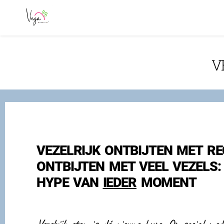
V
VEZELRIJK ONTBIJTEN MET RE
ONTBIJTEN MET VEEL VEZELS:
HYPE VAN
IEDER
MOMENT