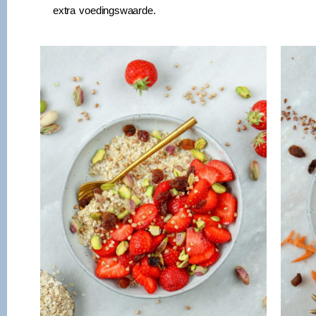
extra voedingswaarde.