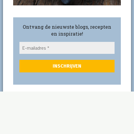
Ontvang de nieuwste blogs, recepten
en inspiratie!