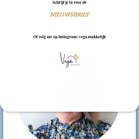
Andere foodblogs
Schrijf je in voor de
NIEUWSBRIEF
Of volg me op Instagram: vega.makkelijk