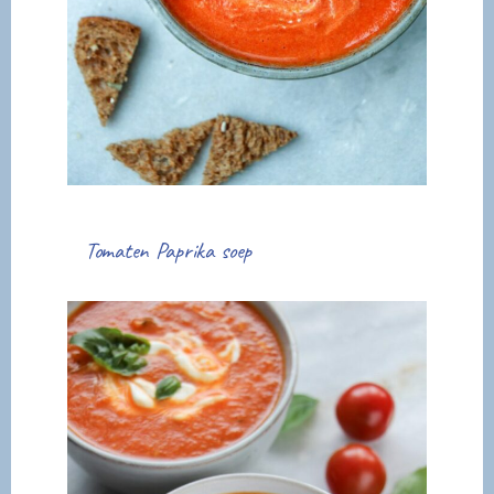
Tomaten Paprika soep