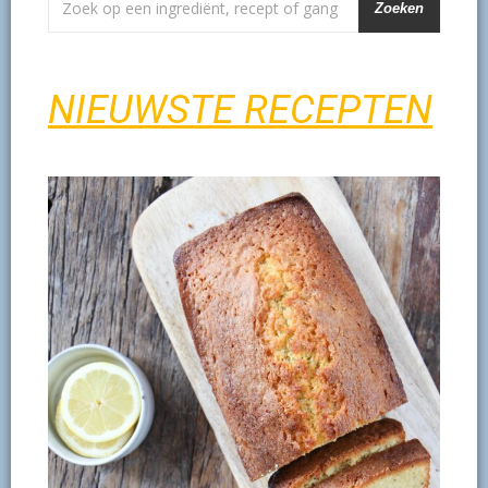
Zoeken
NIEUWSTE RECEPTEN