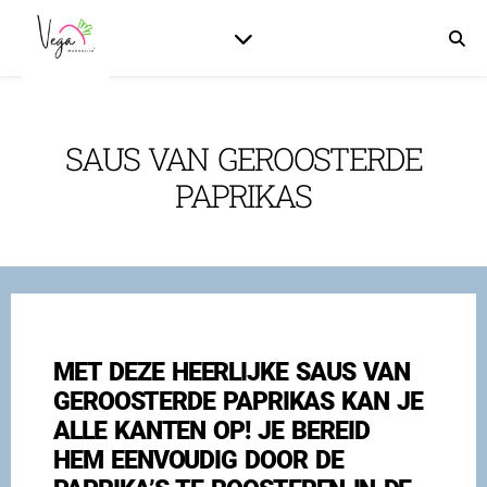
SAUS VAN GEROOSTERDE
PAPRIKAS
MET DEZE HEERLIJKE SAUS VAN
GEROOSTERDE PAPRIKAS KAN JE
ALLE KANTEN OP! JE BEREID
HEM EENVOUDIG DOOR DE