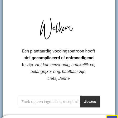
Zoeken