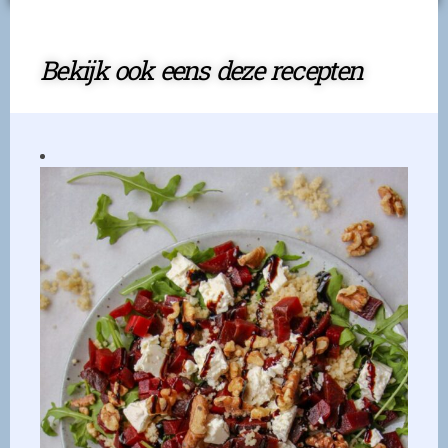
Bekijk ook eens deze recepten