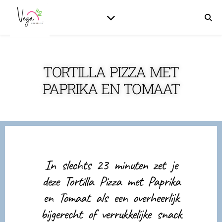
TORTILLA PIZZA MET
PAPRIKA EN TOMAAT
In slechts 23 minuten zet je
deze Tortilla Pizza met Paprika
en Tomaat als een overheerlijk
bijgerecht of verrukkelijke snack