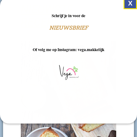
NIEUWSTE
Schrijf je in voor de
RECEPTEN
NIEUWSBRIEF
Of volg me op Instagram: vega.makkelijk