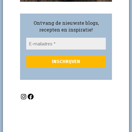
Ontvang de nieuwste blogs,
recepten en inspiratie!