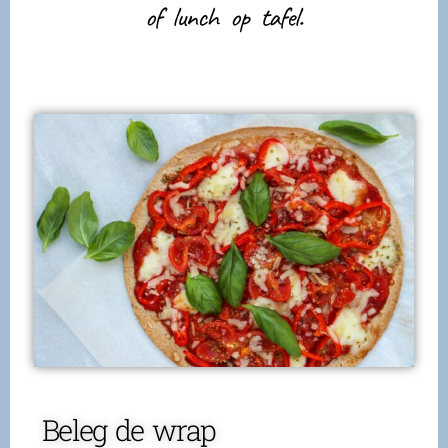
of lunch op tafel.
Beleg de wrap