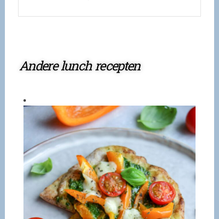
Andere lunch recepten