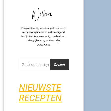
Zoeken
NIEUWSTE
RECEPTEN