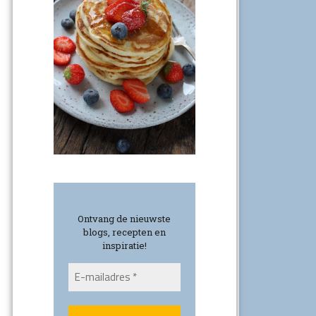
Ontvang de nieuwste
blogs, recepten en
inspiratie!