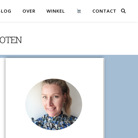
BLOG
OVER
WINKEL
CONTACT
NOTEN