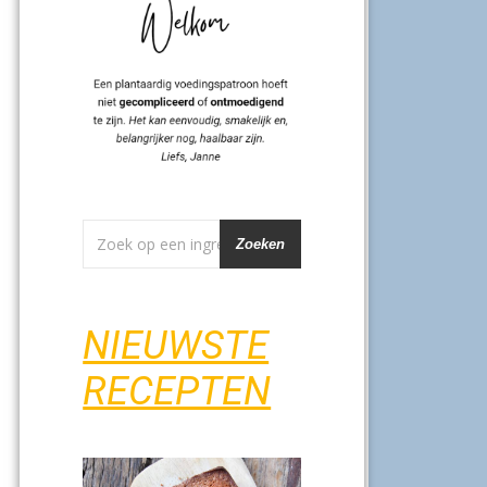
Zoeken
NIEUWSTE
RECEPTEN