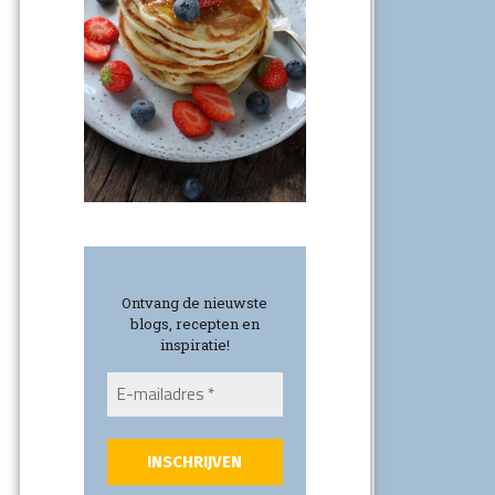
Ontvang de nieuwste
blogs, recepten en
inspiratie!