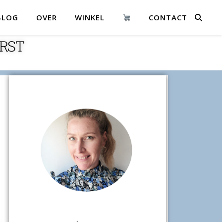
BLOG
OVER
WINKEL
CONTACT
RST