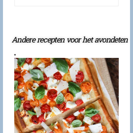
Andere recepten voor het avondeten