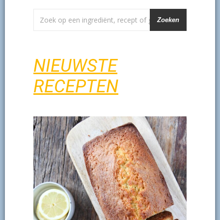
Zoeken
NIEUWSTE
RECEPTEN