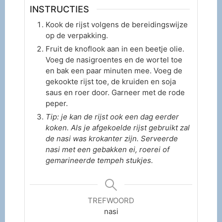
INSTRUCTIES
Kook de rijst volgens de bereidingswijze
op de verpakking.
Fruit de knoflook aan in een beetje olie.
Voeg de nasigroentes en de wortel toe
en bak een paar minuten mee. Voeg de
gekookte rijst toe, de kruiden en soja
saus en roer door. Garneer met de rode
peper.
Tip: je kan de rijst ook een dag eerder
koken. Als je afgekoelde rijst gebruikt zal
de nasi was krokanter zijn. Serveerde
nasi met een gebakken ei, roerei of
gemarineerde tempeh stukjes.
TREFWOORD
nasi