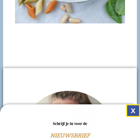
Schrijf je in voor de
NIEUWSBRIEF