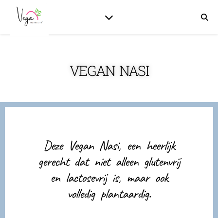
VEGAN NASI
Deze Vegan Nasi, een heerlijk
gerecht dat niet alleen glutenvrij
en lactosevrij is, maar ook
volledig plantaardig.