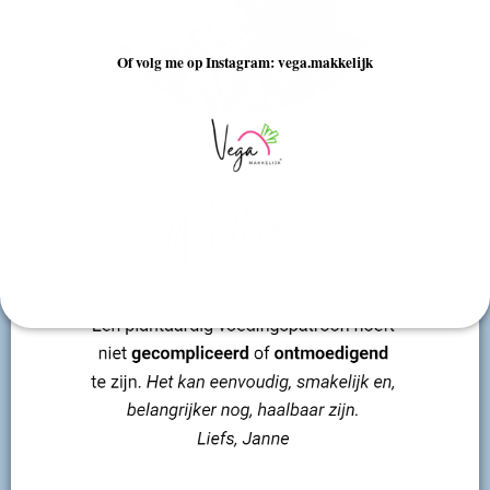
Of volg me op Instagram: vega.makkelijk