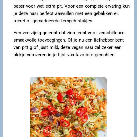
peper voor wat extra pit. Voor een complete ervaring kun
je deze nasi perfect aanvullen met een gebakken ei,
roerei of gemarineerde tempeh stukjes.
Een veelzijdig gerecht dat zich leent voor verschillende
smaakvolle toevoegingen. Of je nu een liefhebber bent
van pittig of juist mild, deze vegan nasi zal zeker een
plekje veroveren in je lijst van favoriete gerechten.