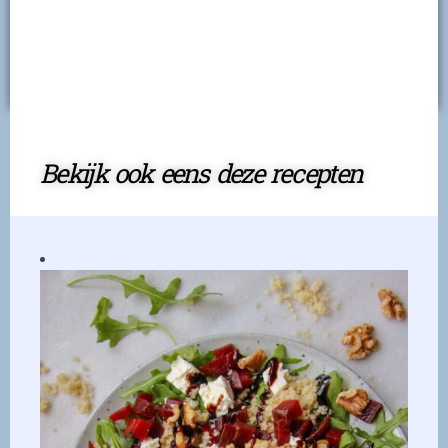
Bekijk ook eens deze recepten