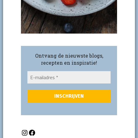
Ontvang de nieuwste blogs,
recepten en inspiratie!