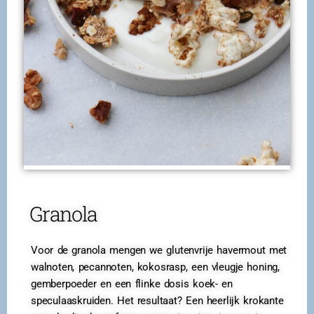
Granola
Voor de granola mengen we glutenvrije havermout met
walnoten, pecannoten, kokosrasp, een vleugje honing,
gemberpoeder en een flinke dosis koek- en
speculaaskruiden. Het resultaat? Een heerlijk krokante