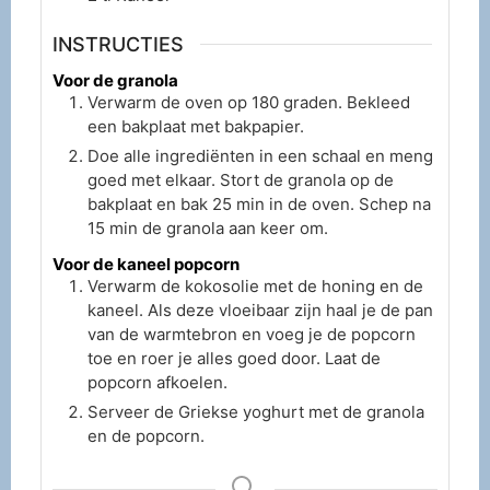
INSTRUCTIES
Voor de granola
Verwarm de oven op 180 graden. Bekleed
een bakplaat met bakpapier.
Doe alle ingrediënten in een schaal en meng
goed met elkaar. Stort de granola op de
bakplaat en bak 25 min in de oven. Schep na
15 min de granola aan keer om.
Voor de kaneel popcorn
Verwarm de kokosolie met de honing en de
kaneel. Als deze vloeibaar zijn haal je de pan
van de warmtebron en voeg je de popcorn
toe en roer je alles goed door. Laat de
popcorn afkoelen.
Serveer de Griekse yoghurt met de granola
en de popcorn.