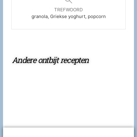
TREFWOORD
granola, Griekse yoghurt, popcorn
Andere ontbijt recepten