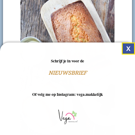
Schrijf je in voor de
NIEUWSBRIEF
Of volg me op Instagram: vega.makkelijk