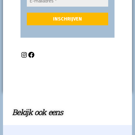
Bekijk ook eens