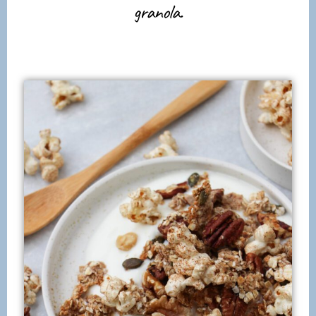
granola.