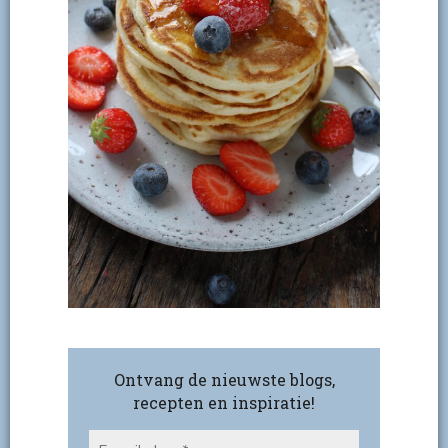
Ontvang de nieuwste blogs,
recepten en inspiratie!