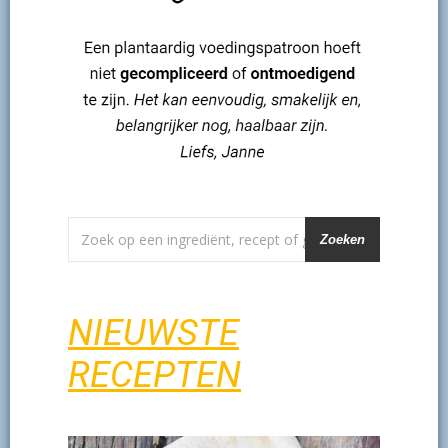
Zoeken
NIEUWSTE
RECEPTEN