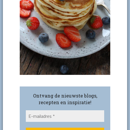
Ontvang de nieuwste blogs,
recepten en inspiratie!