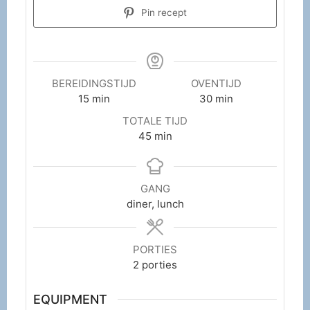
Pin recept
BEREIDINGSTIJD
OVENTIJD
15
min
30
min
TOTALE TIJD
45
min
GANG
diner, lunch
PORTIES
2
porties
EQUIPMENT