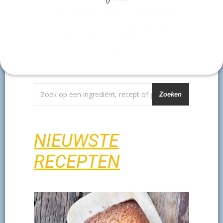
Zoeken
NIEUWSTE
RECEPTEN