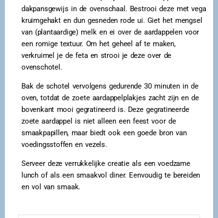
dakpansgewijs in de ovenschaal. Bestrooi deze met vega
kruimgehakt en dun gesneden rode ui. Giet het mengsel
van (plantaardige) melk en ei over de aardappelen voor
een romige textuur. Om het geheel af te maken,
verkruimel je de feta en strooi je deze over de
ovenschotel.
Bak de schotel vervolgens gedurende 30 minuten in de
oven, totdat de zoete aardappelplakjes zacht zijn en de
bovenkant mooi gegratineerd is. Deze gegratineerde
zoete aardappel is niet alleen een feest voor de
smaakpapillen, maar biedt ook een goede bron van
voedingsstoffen en vezels.
Serveer deze verrukkelijke creatie als een voedzame
lunch of als een smaakvol diner. Eenvoudig te bereiden
en vol van smaak.