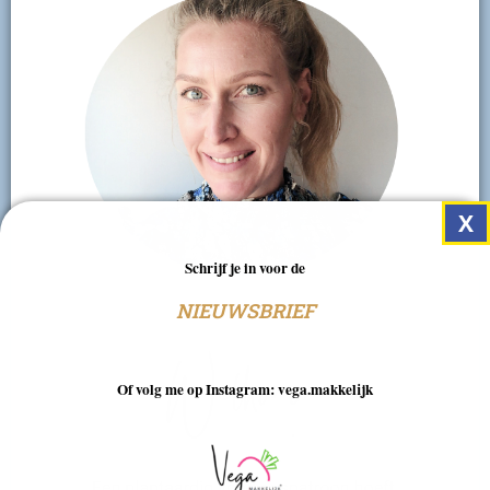
Schrijf je in voor de
NIEUWSBRIEF
Of volg me op Instagram: vega.makkelijk