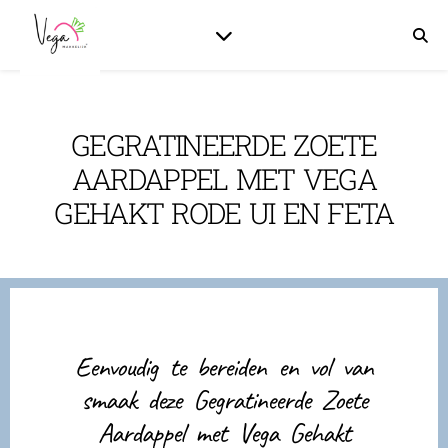
GEGRATINEERDE ZOETE
AARDAPPEL MET VEGA
GEHAKT RODE UI EN FETA
Eenvoudig te bereiden en vol van
smaak deze Gegratineerde Zoete
Aardappel met Vega Gehakt