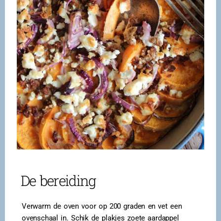
De bereiding
Verwarm de oven voor op 200 graden en vet een
ovenschaal in. Schik de plakjes zoete aardappel