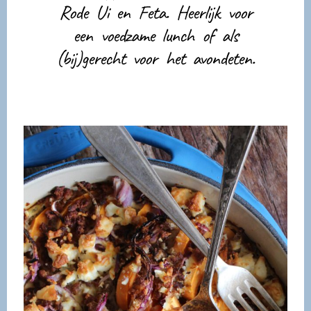
Rode Ui en Feta. Heerlijk voor
een voedzame lunch of als
(bij)gerecht voor het avondeten.