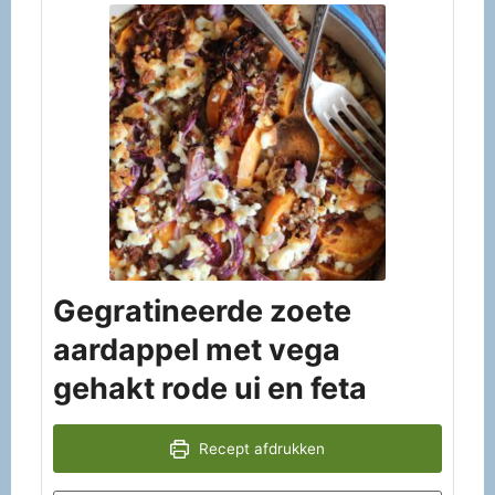
Gegratineerde zoete
aardappel met vega
gehakt rode ui en feta
Recept afdrukken