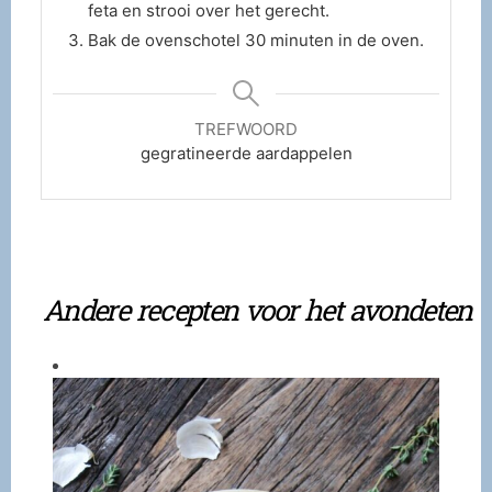
feta en strooi over het gerecht.
Bak de ovenschotel 30 minuten in de oven.
TREFWOORD
gegratineerde aardappelen
Andere recepten voor het avondeten