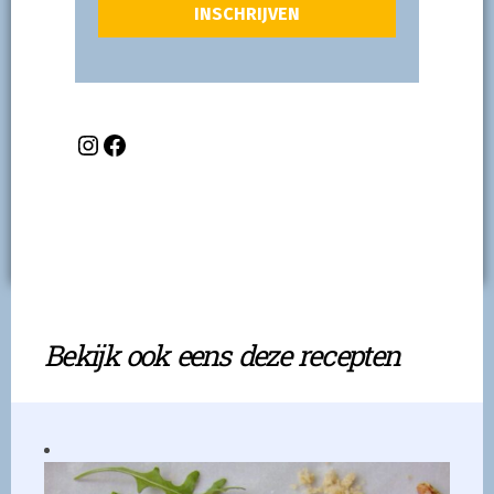
Bekijk ook eens deze recepten