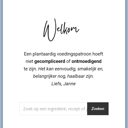
Zoeken