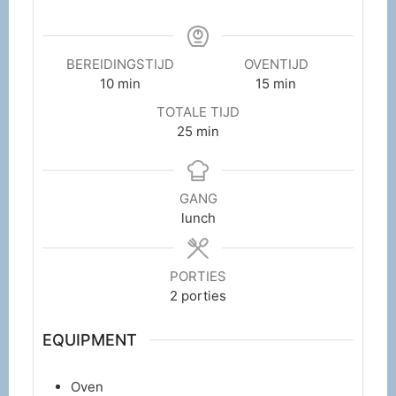
BEREIDINGSTIJD
OVENTIJD
10
min
15
min
TOTALE TIJD
25
min
GANG
lunch
PORTIES
2
porties
EQUIPMENT
Oven