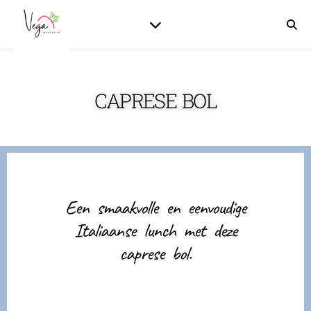
CAPRESE BOL
Een smaakvolle en eenvoudige
Italiaanse lunch met deze
caprese bol.