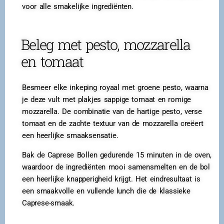
voor alle smakelijke ingrediënten.
Beleg met pesto, mozzarella
en tomaat
Besmeer elke inkeping royaal met groene pesto, waarna
je deze vult met plakjes sappige tomaat en romige
mozzarella. De combinatie van de hartige pesto, verse
tomaat en de zachte textuur van de mozzarella creëert
een heerlijke smaaksensatie.
Bak de Caprese Bollen gedurende 15 minuten in de oven,
waardoor de ingrediënten mooi samensmelten en de bol
een heerlijke knapperigheid krijgt. Het eindresultaat is
een smaakvolle en vullende lunch die de klassieke
Caprese-smaak.