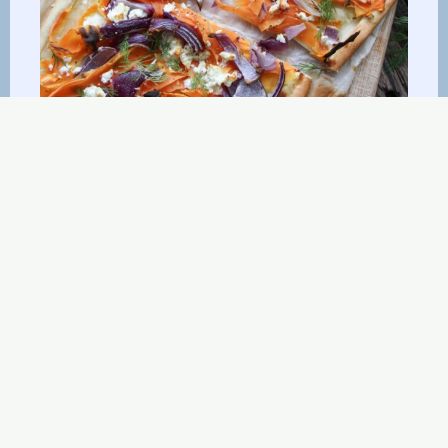
Recepten