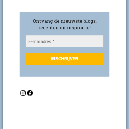
Ontvang de nieuwste blogs,
recepten en inspiratie!