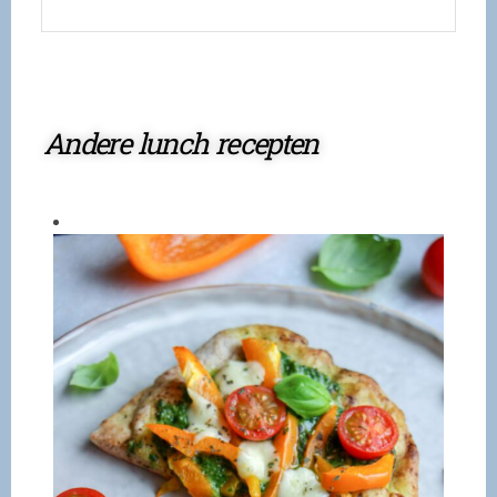
Andere lunch recepten