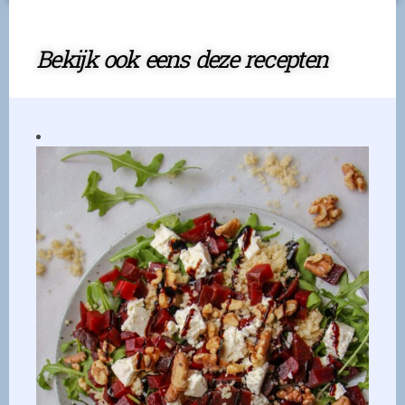
Bekijk ook eens deze recepten