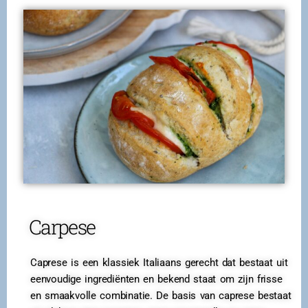
Carpese
Caprese is een klassiek Italiaans gerecht dat bestaat uit
eenvoudige ingrediënten en bekend staat om zijn frisse
en smaakvolle combinatie. De basis van caprese bestaat