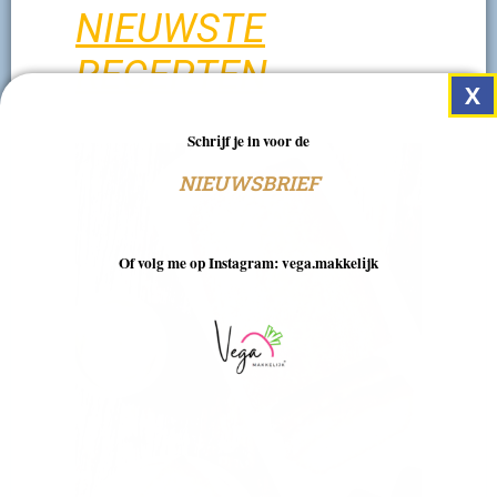
NIEUWSTE
RECEPTEN
Schrijf je in voor de
NIEUWSBRIEF
Of volg me op Instagram: vega.makkelijk