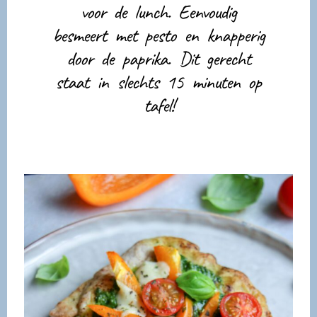
voor de lunch. Eenvoudig
besmeert met pesto en knapperig
door de paprika. Dit gerecht
staat in slechts 15 minuten op
tafel!