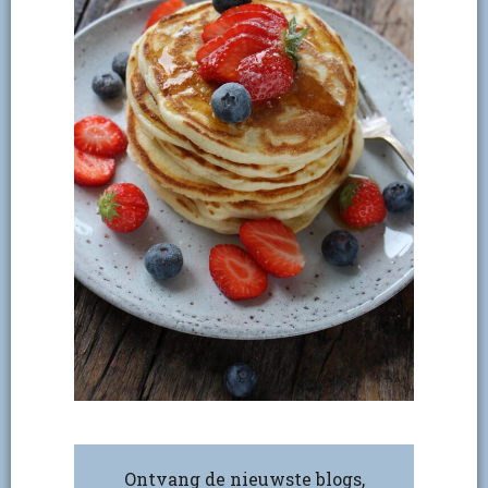
Ontvang de nieuwste blogs,