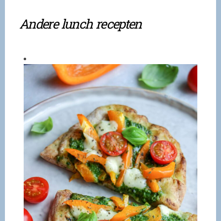
Andere lunch recepten