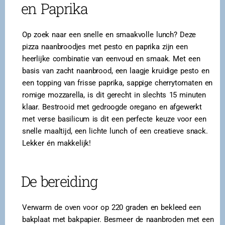
en Paprika
Op zoek naar een snelle en smaakvolle lunch? Deze
pizza naanbroodjes met pesto en paprika zijn een
heerlijke combinatie van eenvoud en smaak. Met een
basis van zacht naanbrood, een laagje kruidige pesto en
een topping van frisse paprika, sappige cherrytomaten en
romige mozzarella, is dit gerecht in slechts 15 minuten
klaar. Bestrooid met gedroogde oregano en afgewerkt
met verse basilicum is dit een perfecte keuze voor een
snelle maaltijd, een lichte lunch of een creatieve snack.
Lekker én makkelijk!
De bereiding
Verwarm de oven voor op 220 graden en bekleed een
bakplaat met bakpapier. Besmeer de naanbroden met een