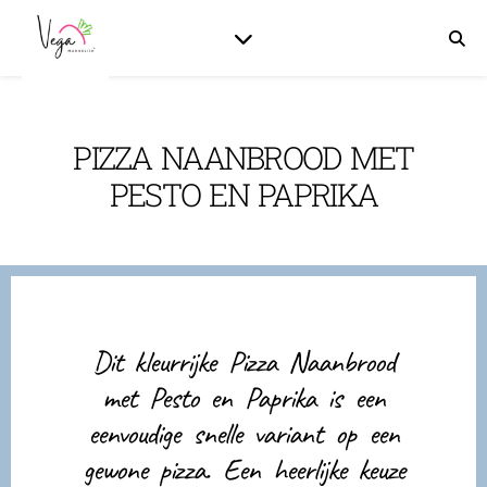
PIZZA NAANBROOD MET
PESTO EN PAPRIKA
Dit kleurrijke Pizza Naanbrood
met Pesto en Paprika is een
eenvoudige snelle variant op een
gewone pizza. Een heerlijke keuze