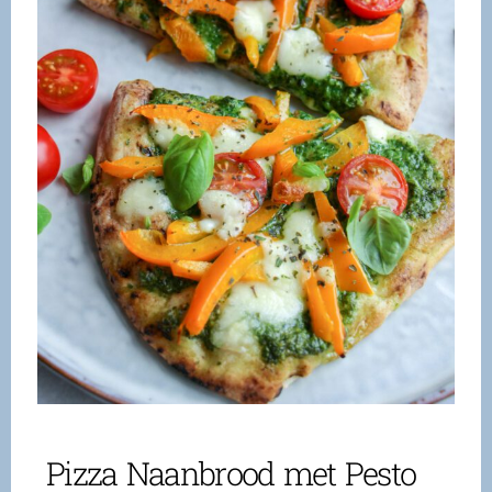
Pizza Naanbrood met Pesto