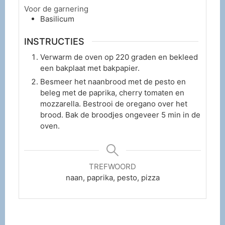
Voor de garnering
Basilicum
INSTRUCTIES
Verwarm de oven op 220 graden en bekleed
een bakplaat met bakpapier.
Besmeer het naanbrood met de pesto en
beleg met de paprika, cherry tomaten en
mozzarella. Bestrooi de oregano over het
brood. Bak de broodjes ongeveer 5 min in de
oven.
TREFWOORD
naan, paprika, pesto, pizza