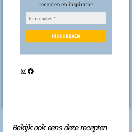
recepten en inspiratie!
Bekijk ook eens deze recepten