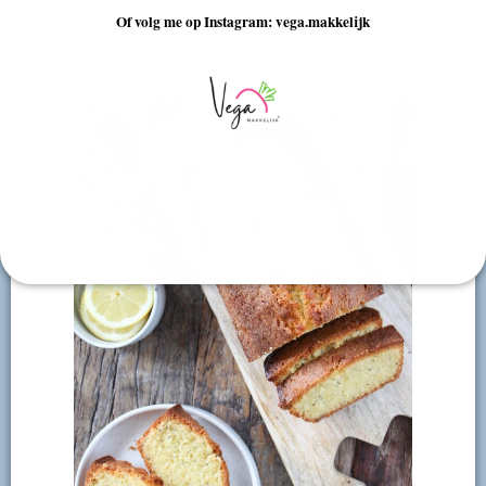
RECEPTEN
Of volg me op Instagram: vega.makkelijk