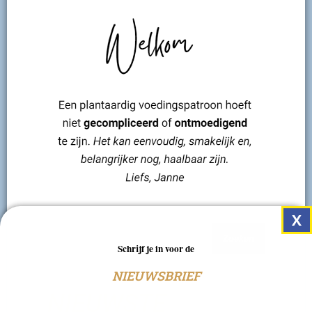
Zoeken
Schrijf je in voor de
NIEUWSBRIEF
NIEUWSTE