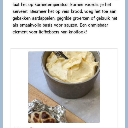
laat het op kamertemperatuur komen voordat je het
serveert. Besmeer het op vers brood, voeg het toe aan
gebakken aardappelen, gegrilde groenten of gebruik het
als smaakvolle basis voor sauzen. Een onmisbaar
element voor liefhebbers van knoflook!