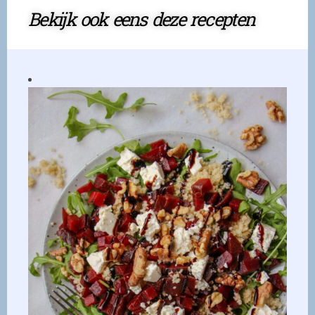
Bekijk ook eens deze recepten