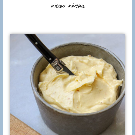
nieuw niveau.