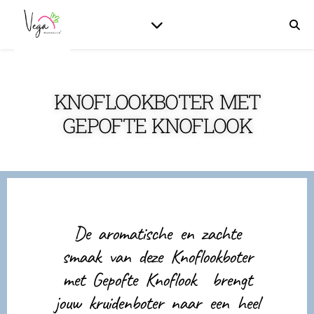
KNOFLOOKBOTER MET
GEPOFTE KNOFLOOK
De aromatische en zachte
smaak van deze Knoflookboter
met Gepofte Knoflook brengt
jouw kruidenboter naar een heel