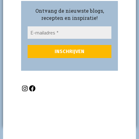
Ontvang de nieuwste blogs,
recepten en inspiratie!