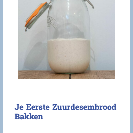
Je Eerste Zuurdesembrood
Bakken