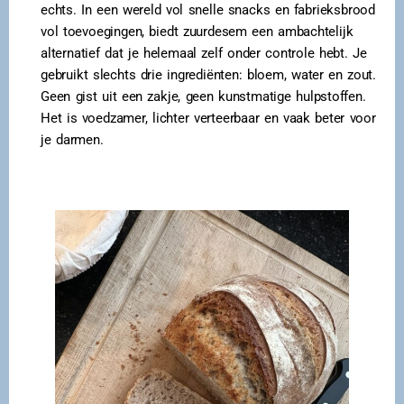
echts. In een wereld vol snelle snacks en fabrieksbrood
vol toevoegingen, biedt zuurdesem een ambachtelijk
alternatief dat je helemaal zelf onder controle hebt. Je
gebruikt slechts drie ingrediënten: bloem, water en zout.
Geen gist uit een zakje, geen kunstmatige hulpstoffen.
Het is voedzamer, lichter verteerbaar en vaak beter voor
je darmen.