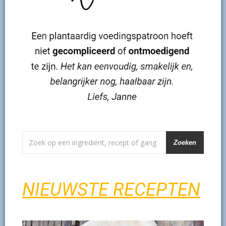
Zoeken
NIEUWSTE RECEPTEN