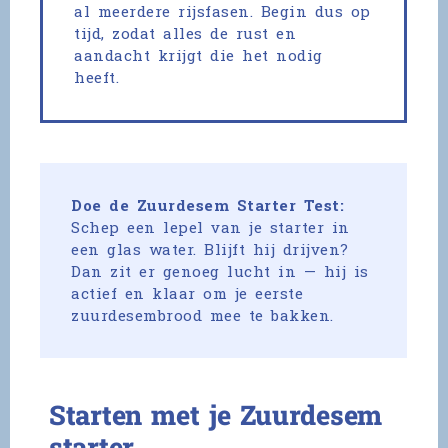
al meerdere rijsfasen. Begin dus op
tijd, zodat alles de rust en
aandacht krijgt die het nodig
heeft.
Doe de Zuurdesem Starter Test:
Schep een lepel van je starter in
een glas water. Blijft hij drijven?
Dan zit er genoeg lucht in — hij is
actief en klaar om je eerste
zuurdesembrood mee te bakken.
Starten met je Zuurdesem
starter