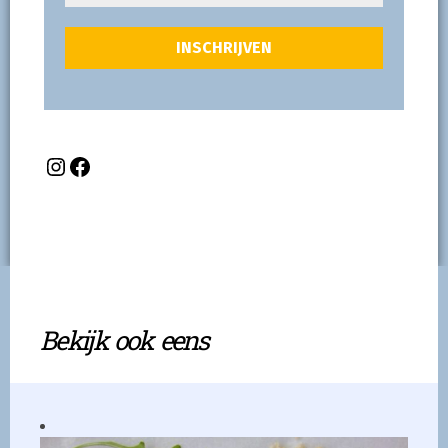
Bekijk ook eens