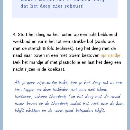
dat het deeg niet scheurt!
4. Stort het deeg na het rusten op een licht bebloemd
werkblad en vorm het tot een strakke bol (zoals ook
met de stretch & fold techniek). Leg het deeg met de
naad naar boven in een met bloem bestoven
rijsmandje
.
Dek het mandje af met plasticfolie en laat het deeg een
nacht rijzen in de koelkast.
Als je geen rijsmandje hebt, kun je het deeg ook in een
kom leggen en deze bekleden met een met bloem
bestoven, schone theedoek. Leg het deeg met de naad
naar boven op de theedoek, zodat het niet aan de kom
blijft plakken en de vorm goed behouden blijft.