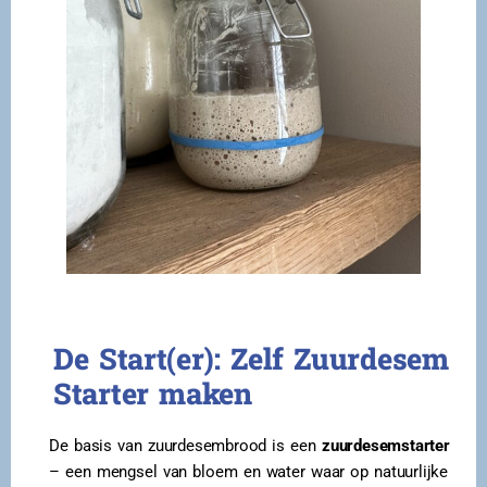
De Start(er): Zelf Zuurdesem
Starter maken
De basis van zuurdesembrood is een
zuurdesemstarter
– een mengsel van bloem en water waar op natuurlijke