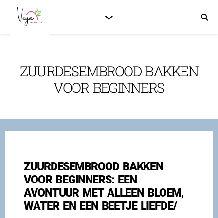
ZUURDESEMBROOD BAKKEN
VOOR BEGINNERS
ZUURDESEMBROOD BAKKEN
VOOR BEGINNERS: EEN
AVONTUUR MET ALLEEN BLOEM,
WATER EN EEN BEETJE LIEFDE/