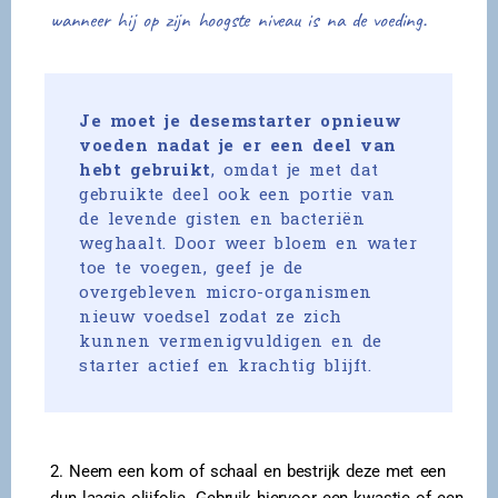
wanneer hij op zijn hoogste niveau is na de voeding.
Je moet je desemstarter opnieuw
voeden nadat je er een deel van
hebt gebruikt
, omdat je met dat
gebruikte deel ook een portie van
de levende gisten en bacteriën
weghaalt. Door weer bloem en water
toe te voegen, geef je de
overgebleven micro-organismen
nieuw voedsel zodat ze zich
kunnen vermenigvuldigen en de
starter actief en krachtig blijft.
2. Neem een kom of schaal en bestrijk deze met een