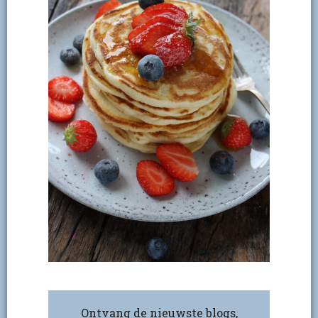
Ontvang de nieuwste blogs,