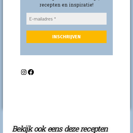
recepten en inspiratie!
Bekijk ook eens deze recepten