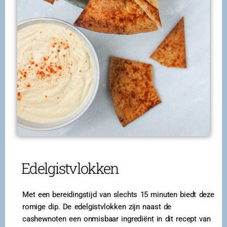
Edelgistvlokken
Met een bereidingstijd van slechts 15 minuten biedt deze
romige dip. De edelgistvlokken zijn naast de
cashewnoten een onmisbaar ingrediënt in dit recept van