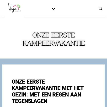
ONZE EERSTE
KAMPEERVAKANTIE
ONZE EERSTE
KAMPEERVAKANTIE MET HET
GEZIN: MET EEN REGEN AAN
TEGENSLAGEN