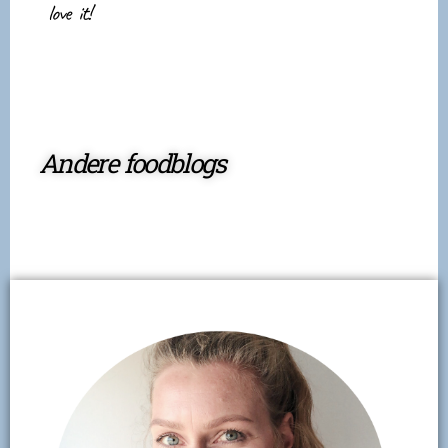
love it!
Andere foodblogs