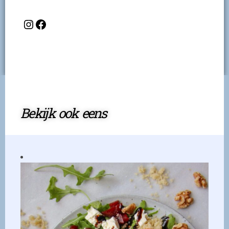
Bekijk ook eens