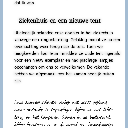
dat ik was.
Ziekenhuis en een nieuwe tent
Uiteindelijk belandde onze dochter in het ziekenhuis
vanwege een longontsteking. Gelukkig mocht ze na een
overnachting weer terug naar de tent. Toen we
terugkeerden, had Teun inmiddels de oude tent ingeruild
voor een nieuw exemplaar en had prachtige lampjes
opgehangen om ons te verwelkomen. De vakantie
hebben we afgemaakt met het samen heerlijk buiten
zijn.
Onze kampeervakantie verliep niet zoals gepland,
maar ondanks te tegenslagen kijken we met liefde
terug op het kamperen. Samen in de buitenlucht,
lekker kneuteren en in de avond een haardvuurtje: