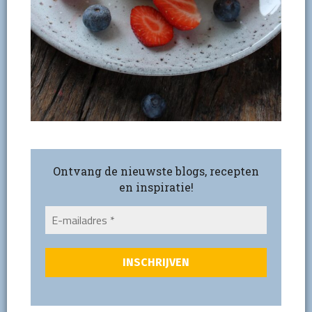
Ontvang de nieuwste blogs, recepten
en inspiratie!