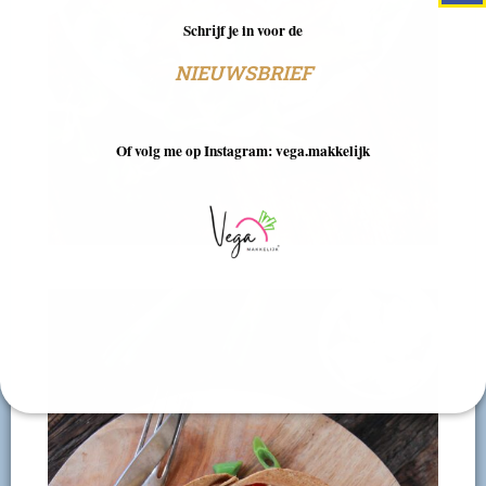
Schrijf je in voor de
NIEUWSBRIEF
Of volg me op Instagram: vega.makkelijk