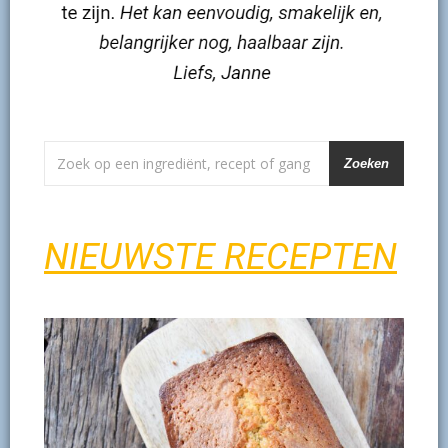
Zoeken
NIEUWSTE RECEPTEN